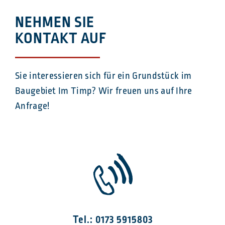
NEHMEN SIE
KONTAKT AUF
Sie interessieren sich für ein Grundstück im
Baugebiet Im Timp? Wir freuen uns auf Ihre
Anfrage!
Tel.: 0173 5915803