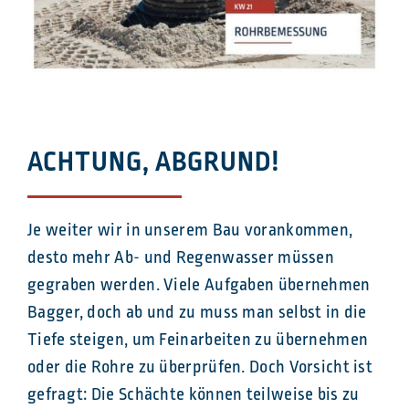
ACHTUNG, ABGRUND!
Je weiter wir in unserem Bau vorankommen,
desto mehr Ab- und Regenwasser müssen
gegraben werden. Viele Aufgaben übernehmen
Bagger, doch ab und zu muss man selbst in die
Tiefe steigen, um Feinarbeiten zu übernehmen
oder die Rohre zu überprüfen. Doch Vorsicht ist
gefragt: Die Schächte können teilweise bis zu