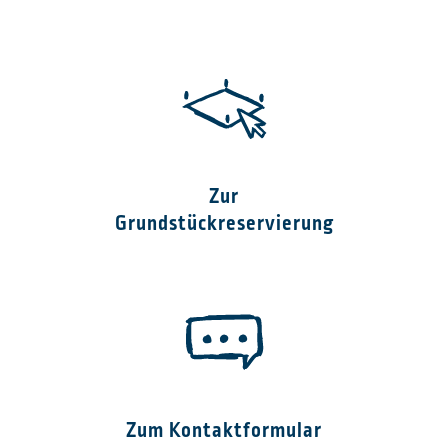
Zur
Grundstückreservierung
Zum Kontaktformular