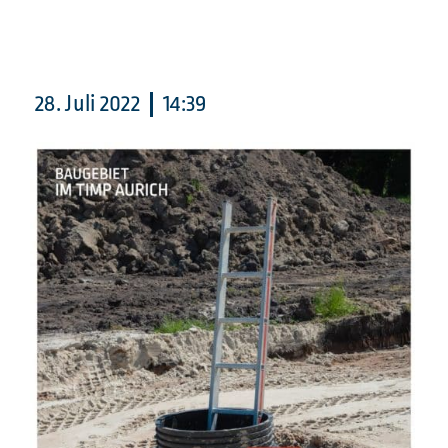
28. Juli 2022
14:39