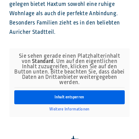
gelegen bietet Haxtum sowohl eine ruhige
Wohnlage als auch die perfekte Anbindung.
Besonders Familien zieht es in den beliebten
Auricher Stadtteil.
Sie sehen gerade einen Platzhalterinhalt
von
Standard
. Um auf den eigentlichen
Inhalt zuzugreifen, klicken Sie auf den
Button unten. Bitte beachten Sie, dass dabei
Daten an Drittanbieter weitergegeben
werden.
Inhalt entsperren
Weitere Informationen