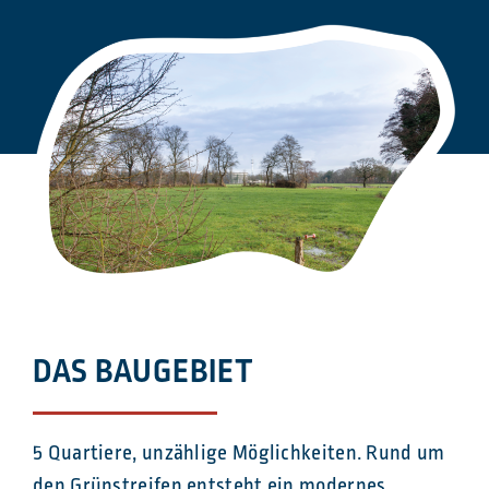
DAS BAUGEBIET
5 Quartiere, unzählige Möglichkeiten. Rund um
den Grünstreifen entsteht ein modernes