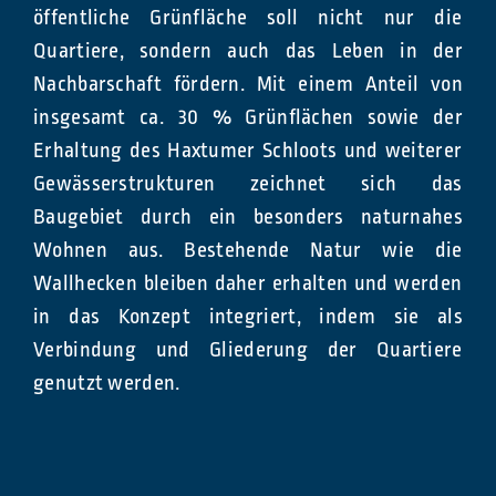
öffentliche Grünfläche soll nicht nur die
Quartiere, sondern auch das Leben in der
Nachbarschaft fördern. Mit einem Anteil von
insgesamt ca. 30 % Grünflächen sowie der
Erhaltung des Haxtumer Schloots und weiterer
Gewässerstrukturen zeichnet sich das
Baugebiet durch ein besonders naturnahes
Wohnen aus. Bestehende Natur wie die
Wallhecken bleiben daher erhalten und werden
in das Konzept integriert, indem sie als
Verbindung und Gliederung der Quartiere
genutzt werden.