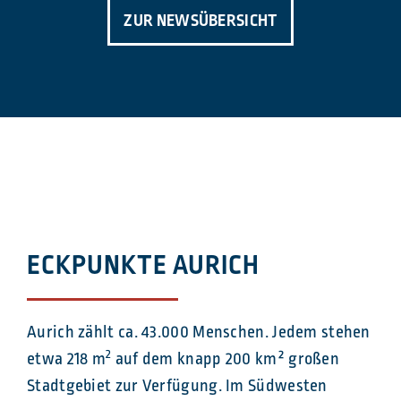
ZUR NEWSÜBERSICHT
ECKPUNKTE AURICH
Aurich zählt ca. 43.000 Menschen. Jedem stehen
2
etwa 218 m
auf dem knapp 200 km² großen
Stadtgebiet zur Verfügung. Im Südwesten