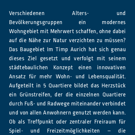
Verschiedenen Alters- und
Bevölkerungsgruppen ein modernes
Wohngebiet mit Mehrwert schaffen, ohne dabei
auf die Nähe zur Natur verzichten zu müssen?
Das Baugebiet Im Timp Aurich hat sich genau
dieses Ziel gesetzt und verfolgt mit seinem
städtebaulichen Konzept einen innovativen
Ansatz für mehr Wohn- und Lebensqualität.
Aufgeteilt in 5 Quartiere bildet das Herzstück
ein Grünstreifen, der die einzelnen Quartiere
durch Fuß- und Radwege miteinander verbindet
und von allen Anwohnern genutzt werden kann.
Ob als Treffpunkt oder zentraler Freiraum für
Spiel- und Freizeitmöglichkeiten – die