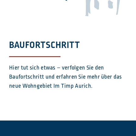
BAUFORTSCHRITT
Hier tut sich etwas – verfolgen Sie den
Baufortschritt und erfahren Sie mehr über das
neue Wohngebiet Im Timp Aurich.