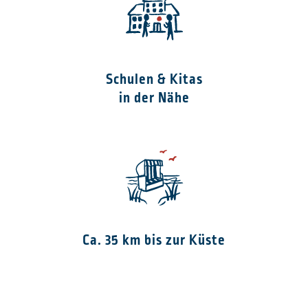
Schulen & Kitas
in der Nähe
Ca. 35 km bis zur Küste