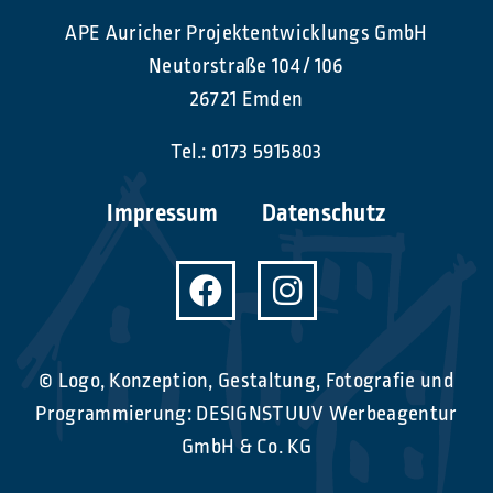
APE Auricher Projektentwicklungs GmbH
Neutorstraße 104 / 106
26721 Emden
Tel.:
0173 5915803
Impressum
Datenschutz
© Logo, Konzeption, Gestaltung, Fotografie und
Programmierung:
DESIGNSTUUV Werbeagentur
GmbH & Co. KG