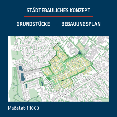
STÄDTEBAULICHES KONZEPT
GRUNDSTÜCKE
BEBAUUNGSPLAN
Maßstab 1:1000