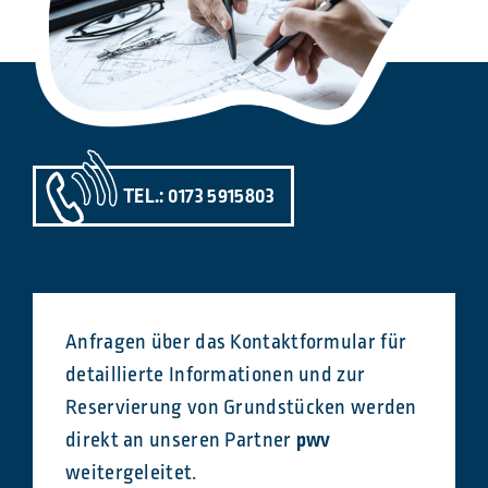
TEL.: 0173 5915803
Anfragen über das Kontaktformular für
detaillierte Informationen und zur
Reservierung von Grundstücken werden
direkt an unseren Partner
pwv
weitergeleitet.