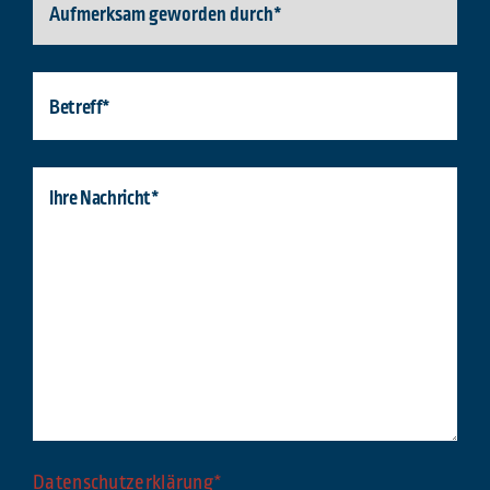
Datenschutzerklärung*