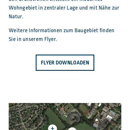
Wohngebiet in zentraler Lage und mit Nähe zur
Natur.
Weitere Informationen zum Baugebiet finden
Sie in unserem Flyer.
FLYER DOWNLOADEN
+