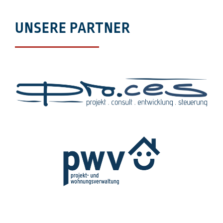
UNSERE PARTNER