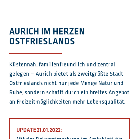
AURICH IM HERZEN
OSTFRIESLANDS
Küstennah, familienfreundlich und zentral
gelegen – Aurich bietet als zweitgrößte Stadt
Ostfrieslands nicht nur jede Menge Natur und
Ruhe, sondern schafft durch ein breites Angebot
an Freizeitmöglichkeiten mehr Lebensqualität.
UPDATE 21.01.2022: