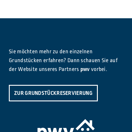
Sie möchten mehr zu den einzelnen
Grundstücken erfahren? Dann schauen Sie auf
der Website unseres Partners
pwv
vorbei.
ZUR GRUNDSTÜCKRESERVIERUNG