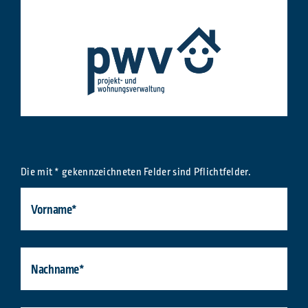
Die mit * gekennzeichneten Felder sind Pflichtfelder.