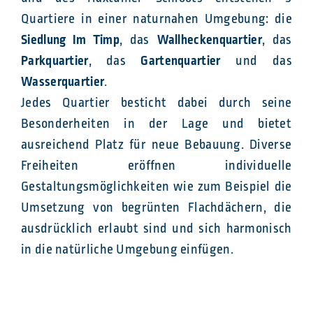
Quartiere in einer naturnahen Umgebung: die
Siedlung Im Timp
, das
Wallheckenquartier
, das
Parkquartier
, das
Gartenquartier
und das
Wasserquartier
.
Jedes Quartier besticht dabei durch seine
Besonderheiten in der Lage und bietet
ausreichend Platz für neue Bebauung. Diverse
Freiheiten eröffnen individuelle
Gestaltungsmöglichkeiten wie zum Beispiel die
Umsetzung von begrünten Flachdächern, die
ausdrücklich erlaubt sind und sich harmonisch
in die natürliche Umgebung einfügen.