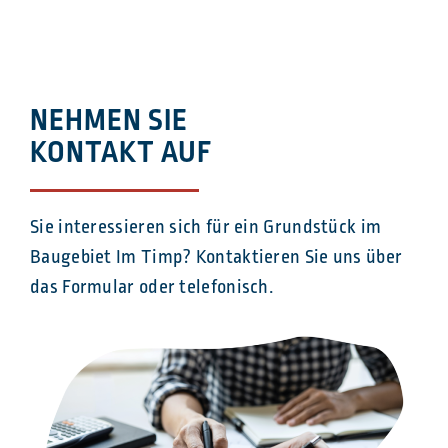
NEHMEN SIE
KONTAKT AUF
Sie interessieren sich für ein Grundstück im
Baugebiet Im Timp? Kontaktieren Sie uns über
das Formular oder telefonisch.