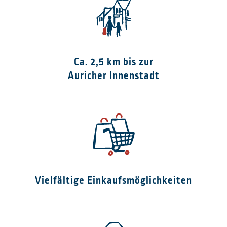
Ca. 2,5 km bis zur
Auricher Innenstadt
Vielfältige Einkaufsmöglichkeiten