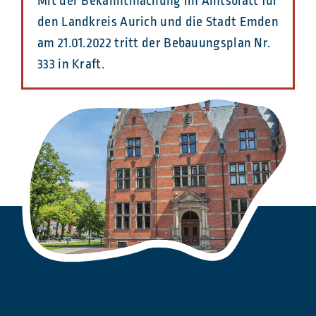
Mit der Bekanntmachung im Amtsblatt für
den Landkreis Aurich und die Stadt Emden
am 21.01.2022 tritt der Bebauungsplan Nr.
333 in Kraft.