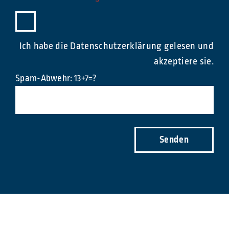
Ich habe die Datenschutzerklärung gelesen und
akzeptiere sie.
Spam-Abwehr: 13+7=?