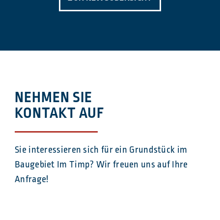
NEHMEN SIE
KONTAKT AUF
Sie interessieren sich für ein Grundstück im
Baugebiet Im Timp? Wir freuen uns auf Ihre
Anfrage!