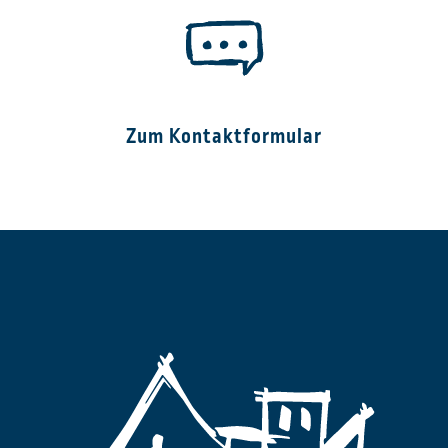
Zum Kontaktformular