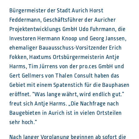
Bürgermeister der Stadt Aurich Horst
Feddermann, Geschäftsführer der Auricher
Projektentwicklungs GmbH Udo Fuhrmann, die
Investoren Hermann Knoop und Georg Janssen,
ehemaliger Bauausschuss-Vorsitzender Erich
Fokken, Haxtums Ortsbürgermeisterin Antje
Harms, Tim Jürrens von der pro.ces GmbH und
Gert Gellmers von Thalen Consult haben das
Gebiet mit einem Spatenstich für die Bauphasen
eröffnet. “Was lange währt, wird endlich gut.”
freut sich Antje Harms. „Die Nachfrage nach
Baugebieten in Aurich ist in vielen Ortsteilen
sehr hoch.“
Nach langer Vorplanung beginnen ab sofort die