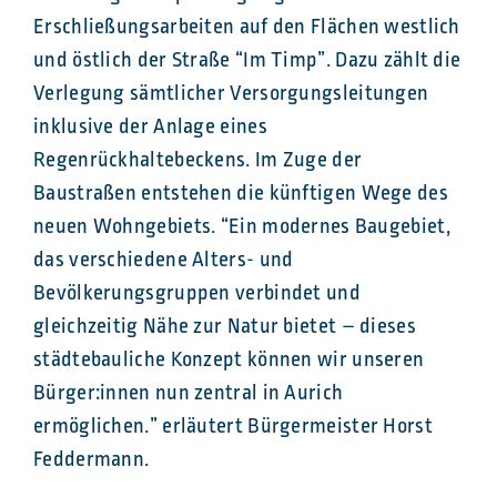
Erschließungsarbeiten auf den Flächen westlich
und östlich der Straße “Im Timp”. Dazu zählt die
Verlegung sämtlicher Versorgungsleitungen
inklusive der Anlage eines
Regenrückhaltebeckens. Im Zuge der
Baustraßen entstehen die künftigen Wege des
neuen Wohngebiets. “Ein modernes Baugebiet,
das verschiedene Alters- und
Bevölkerungsgruppen verbindet und
gleichzeitig Nähe zur Natur bietet – dieses
städtebauliche Konzept können wir unseren
Bürger:innen nun zentral in Aurich
ermöglichen.” erläutert Bürgermeister Horst
Feddermann.