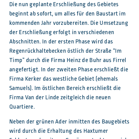
Die nun geplante Erschließung des Gebietes
beginnt ab sofort, um alles für den Baustart im
kommenden Jahr vorzubereiten. Die Umsetzung
der Erschließung erfolgt in verschiedenen
Abschnitten. In der ersten Phase wird das
Regenrückhaltebecken östlich der Straße “Im
Timp” durch die Firma Heinz de Buhr aus Firrel
angefertigt. In der zweiten Phase erschließt die
Firma Kerker das westliche Gebiet (ehemals
Samuels). Im östlichen Bereich erschließt die
Firma Van der Linde zeitgleich die neuen
Quartiere.
Neben der grünen Ader inmitten des Baugebiets
wird durch die Erhaltung des Haxtumer