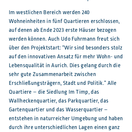
Im westlichen Bereich werden 240
Wohneinheiten in fünf Quartieren erschlossen,
auf denen ab Ende 2023 erste Häuser bezogen
werden können. Auch Udo Fuhrmann freut sich
über den Projektstart: “Wir sind besonders stolz
auf den innovativen Ansatz für mehr Wohn- und
Lebensqualität in Aurich. Dies gelang durch die
sehr gute Zusammenarbeit zwischen
Erschließungsträgern, Stadt und Politik.” Alle
Quartiere – die Siedlung Im Timp, das
Wallheckenquartier, das Parkquartier, das
Gartenquartier und das Wasserquartier –
entstehen in naturreicher Umgebung und haben
durch ihre unterschiedlichen Lagen einen ganz