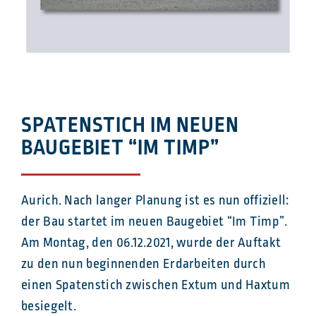
SPATENSTICH IM NEUEN
BAUGEBIET “IM TIMP”
Aurich. Nach langer Planung ist es nun offiziell:
der Bau startet im neuen Baugebiet “Im Timp”.
Am Montag, den 06.12.2021, wurde der Auftakt
zu den nun beginnenden Erdarbeiten durch
einen Spatenstich zwischen Extum und Haxtum
besiegelt.