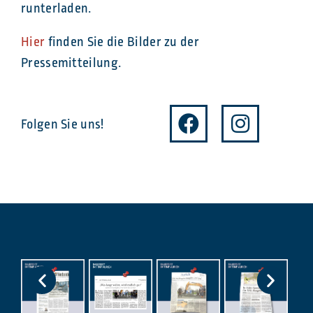
runterladen.
Hier
finden Sie die Bilder zu der
Pressemitteilung.
Folgen Sie uns!