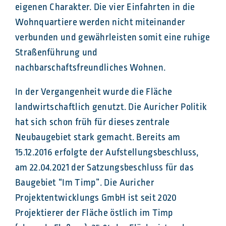
eigenen Charakter. Die vier Einfahrten in die
Wohnquartiere werden nicht miteinander
verbunden und gewährleisten somit eine ruhige
Straßenführung und
nachbarschaftsfreundliches Wohnen.
In der Vergangenheit wurde die Fläche
landwirtschaftlich genutzt. Die Auricher Politik
hat sich schon früh für dieses zentrale
Neubaugebiet stark gemacht. Bereits am
15.12.2016 erfolgte der Aufstellungsbeschluss,
am 22.04.2021 der Satzungsbeschluss für das
Baugebiet “Im Timp”. Die Auricher
Projektentwicklungs GmbH ist seit 2020
Projektierer der Fläche östlich im Timp