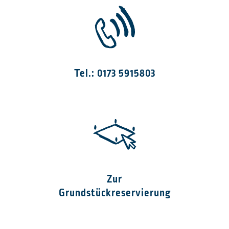
Tel.: 0173 5915803
Zur
Grundstückreservierung