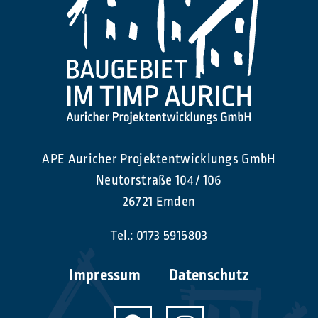
APE Auricher Projektentwicklungs GmbH
Neutorstraße 104 / 106
26721 Emden
Tel.:
0173 5915803
Impressum
Datenschutz