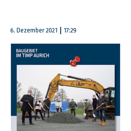
6. Dezember 2021
17:29