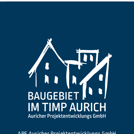
APE Auricher Projektentwicklungs GmbH