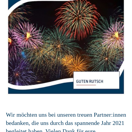
Wir möchten uns bei unseren treuen Partner:innen
bedanken, die uns durch das spannende Jahr 2021
begleitet haben. Vielen Dank für eure