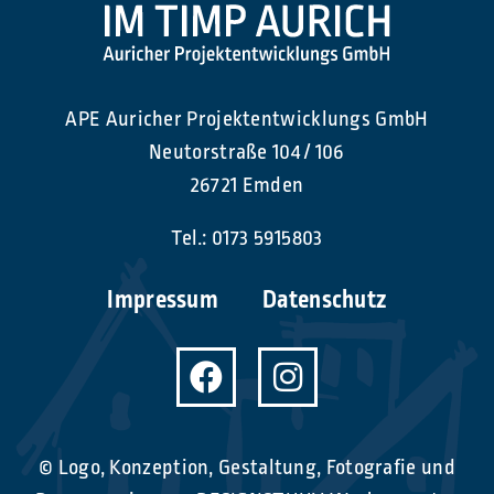
APE Auricher Projektentwicklungs GmbH
Neutorstraße 104 / 106
26721 Emden
Tel.:
0173 5915803
Impressum
Datenschutz
© Logo, Konzeption, Gestaltung, Fotografie und