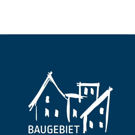
Kommentar-Feed
WordPress.org